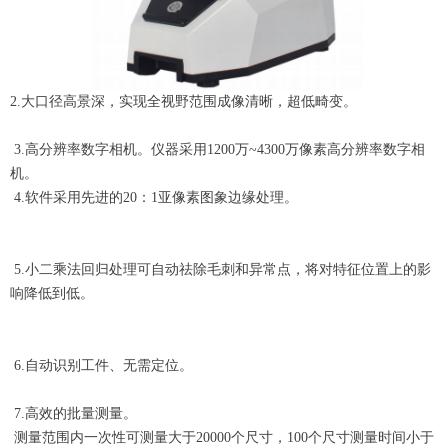
2.大口径高景深，实现全视野范围成像清晰，超低畸变。
3.高分辨率数字相机。仪器采用1200万~4300万像素高分辨率数字相
机。
4.软件采用先进的20：1亚像素图象边缘处理。
5.小二乘法回归处理可自动祛除毛刺和异常点，将对特征位置上的影
响降低到低。
6.自动识别工件、无需定位。
7.高效的批量测量。
测量范围内一次性可测量大于20000个尺寸，100个尺寸测量时间小于