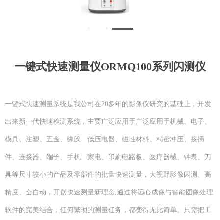
一键式快速测量仪ORMQ100系列闪测仪
一键式快速测量系统是我公司在20多年的影像仪研究的基础上，开发
出来新一代快速检测系统，主要广泛应用于广泛应用于机械、电子、
模具、注塑、五金、橡胶、低压电器、磁性材料、精密冲压、接插
件、连接器、端子、手机、家电、印刷电路板、医疗器械、钟表、刀
具等尺寸较小的产品及零部件的批量快速测量，大视野影像闪测、高
精度、全自动，开创快速测量新理念,通过将远心成像与智能图像处理
软件的完美结合，任何繁琐的测量任务，都变得无比简单。只需把工