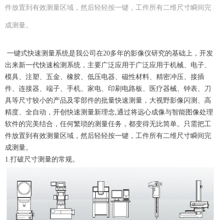
件放置到有效测量区域，然后轻轻按一键，工件所有二维尺寸瞬间完
成测量。
一键式快速测量系统是我公司在20多年的影像仪研究的基础上，开发
出来新一代快速检测系统，主要广泛应用于广泛应用于机械、电子、
模具、注塑、五金、橡胶、低压电器、磁性材料、精密冲压、接插
件、连接器、端子、手机、家电、印刷电路板、医疗器械、钟表、刀
具等尺寸较小的产品及零部件的批量快速测量，大视野影像闪测、高
精度、全自动，开创快速测量新理念,通过将远心成像与智能图像处理
软件的完美结合，任何繁琐的测量任务，都变得无比简单。只需把工
件放置到有效测量区域，然后轻轻按一键，工件所有二维尺寸瞬间完
成测量。
1.打破尺寸测量的常规。