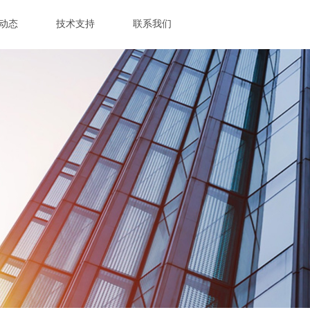
动态
技术支持
联系我们