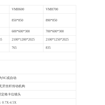
VMH600
VMH700
850*850
890*850
600*600*300
700*600*300
45
2100*1200*2025
2100*1250*2025
765
835
为NC或自动
无牙丝杆传动机构
-P型定格卡位镜头
.7X-4.5X