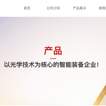
首页
公司介绍
产品展示
新闻