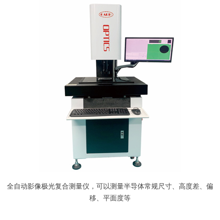
全自动影像极光复合测量仪，可以测量半导体常规尺寸、高度差、偏
移、平面度等