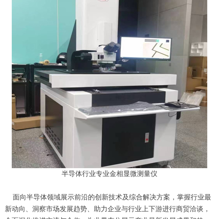
半导体行业专业金相显微测量仪
面向半导体领域展示前沿的创新技术及综合解决方案，掌握行业最
新动向、洞察市场发展趋势、助力企业与行业上下游进行商贸洽谈，