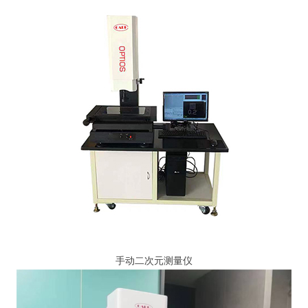
手动二次元测量仪